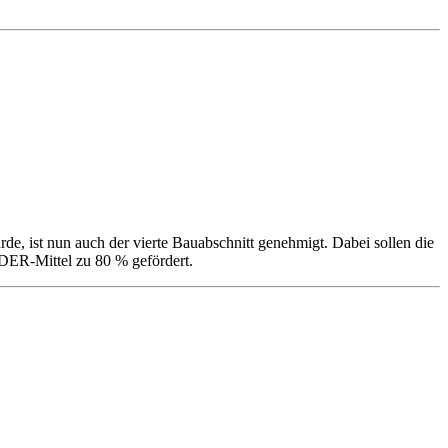
, ist nun auch der vierte Bauabschnitt genehmigt. Dabei sollen die
DER-Mittel zu 80 % gefördert.