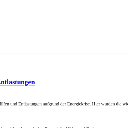
Entlastungen
Hilfen und Entlastungen aufgrund der Energiekrise. Hier wurden die w