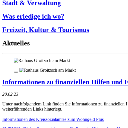
Stadt & Verwaltung
Was erledige ich wo?
Freizeit, Kultur & Tourismus
Aktuelles
Informationen zu finanziellen Hilfen und 
20.02.23
Unter nachfolgendem Link finden Sie Informationen zu finanziellen 
weiterführenden Links hinterlegt.
Informationen des Kreissozialamtes zum Wohngeld Plus