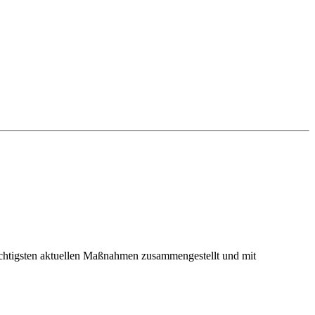
ichtigsten aktuellen Maßnahmen zusammengestellt und mit