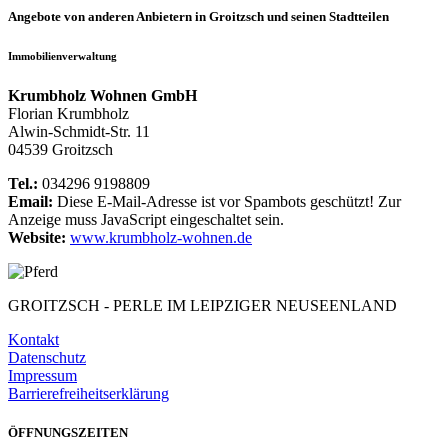
Angebote von anderen Anbietern in Groitzsch und seinen Stadtteilen
Immobilienverwaltung
Krumbholz Wohnen GmbH
Florian Krumbholz
Alwin-Schmidt-Str. 11
04539 Groitzsch
Tel.:
034296 9198809
Email:
Diese E-Mail-Adresse ist vor Spambots geschützt! Zur
Anzeige muss JavaScript eingeschaltet sein.
Website:
www.krumbholz-wohnen.de
GROITZSCH -
PERLE IM LEIPZIGER NEUSEENLAND
Kontakt
Datenschutz
Impressum
Barrierefreiheitserklärung
ÖFFNUNGSZEITEN