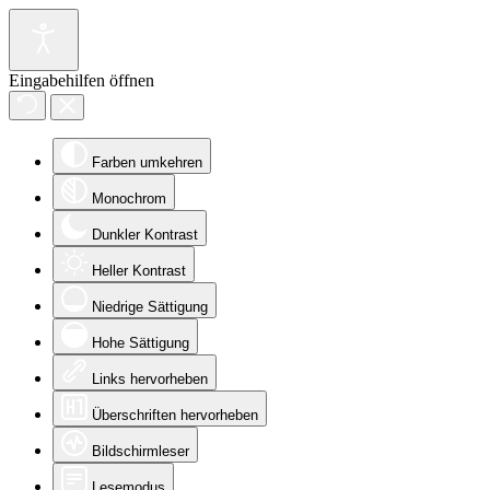
Eingabehilfen öffnen
Farben umkehren
Monochrom
Dunkler Kontrast
Heller Kontrast
Niedrige Sättigung
Hohe Sättigung
Links hervorheben
Überschriften hervorheben
Bildschirmleser
Lesemodus