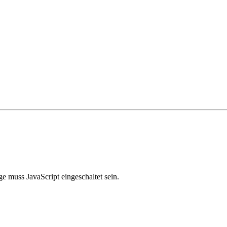
e muss JavaScript eingeschaltet sein.