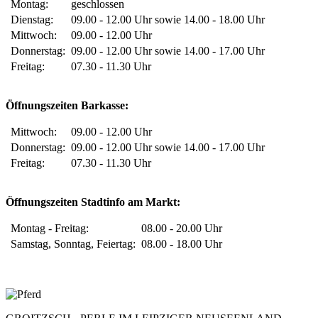
Montag:
geschlossen
Dienstag:
09.00 - 12.00 Uhr sowie 14.00 - 18.00 Uhr
Mittwoch:
09.00 - 12.00 Uhr
Donnerstag:
09.00 - 12.00 Uhr sowie 14.00 - 17.00 Uhr
Freitag:
07.30 - 11.30 Uhr
Öffnungszeiten Barkasse:
Mittwoch:
09.00 - 12.00 Uhr
Donnerstag:
09.00 - 12.00 Uhr sowie 14.00 - 17.00 Uhr
Freitag:
07.30 - 11.30 Uhr
Öffnungszeiten Stadtinfo am Markt:
Montag - Freitag:
08.00 - 20.00 Uhr
Samstag, Sonntag, Feiertag:
08.00 -