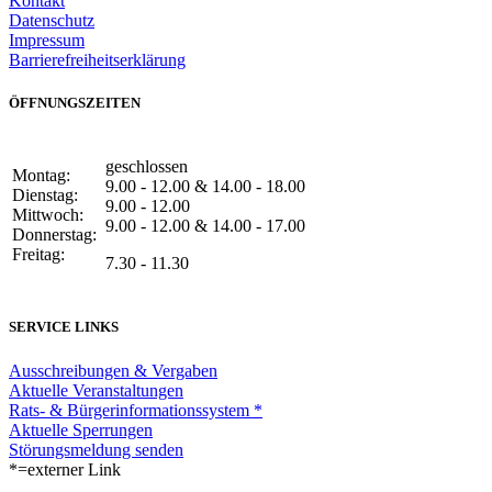
Kontakt
Datenschutz
Impressum
Barrierefreiheitserklärung
ÖFFNUNGSZEITEN
geschlossen
Montag:
9.00 - 12.00 & 14.00 - 18.00
Dienstag:
9.00 - 12.00
Mittwoch:
9.00 - 12.00 & 14.00 - 17.00
Donnerstag:
Freitag:
7.30 - 11.30
SERVICE LINKS
Ausschreibungen & Vergaben
Aktuelle Veranstaltungen
Rats- & Bürgerinformationssystem *
Aktuelle Sperrungen
Störungsmeldung senden
*=externer Link