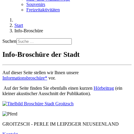
Souvenirs
Freizeitaktivitäten
Start
Info-Broschüre
Suchen
Info-Broschüre der Stadt
Auf dieser Seite stellen wir Ihnen unsere
Informationsbroschüre*
vor.
Auf der Seite finden Sie ebenfalls einen kurzen
Hörbeitrag
(ein
kleiner akustischer Ausschnitt der Publikation).
GROITZSCH -
PERLE IM LEIPZIGER NEUSEENLAND