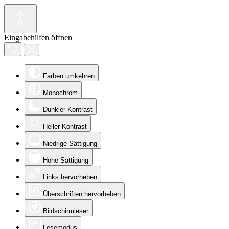
Eingabehilfen öffnen
Farben umkehren
Monochrom
Dunkler Kontrast
Heller Kontrast
Niedrige Sättigung
Hohe Sättigung
Links hervorheben
Überschriften hervorheben
Bildschirmleser
Lesemodus