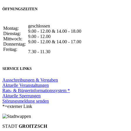
ÖFFNUNGSZEITEN
geschlossen
Montag:
9.00 - 12.00 & 14.00 - 18.00
Dienstag:
9.00 - 12.00
Mittwoch:
9.00 - 12.00 & 14.00 - 17.00
Donnerstag:
Freitag:
7.30 - 11.30
SERVICE LINKS
Ausschreibungen & Vergaben
Aktuelle Veranstaltungen
Rats- & Bürgerinformationssystem *
Aktuelle Sperrungen
Störungsmeldung senden
*=externer Link
STADT
GROITZSCH