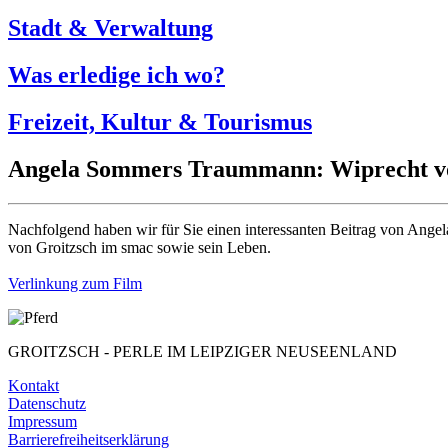
Stadt & Verwaltung
Was erledige ich wo?
Freizeit, Kultur & Tourismus
Angela Sommers Traummann: Wiprecht vo
Nachfolgend haben wir für Sie einen interessanten Beitrag von Angel
von Groitzsch im smac sowie sein Leben.
Verlinkung zum Film
GROITZSCH -
PERLE IM LEIPZIGER NEUSEENLAND
Kontakt
Datenschutz
Impressum
Barrierefreiheitserklärung