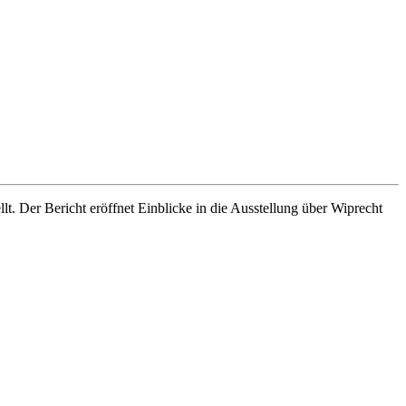
. Der Bericht eröffnet Einblicke in die Ausstellung über Wiprecht