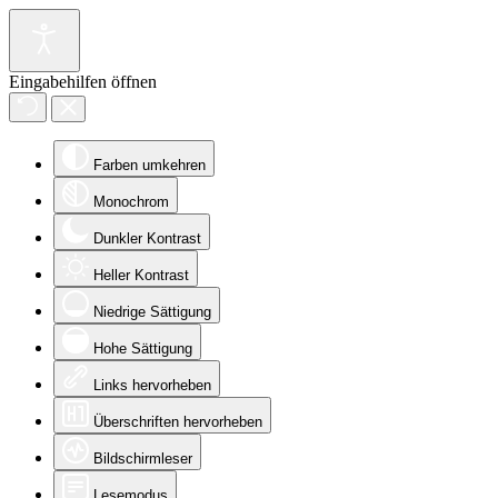
Eingabehilfen öffnen
Farben umkehren
Monochrom
Dunkler Kontrast
Heller Kontrast
Niedrige Sättigung
Hohe Sättigung
Links hervorheben
Überschriften hervorheben
Bildschirmleser
Lesemodus