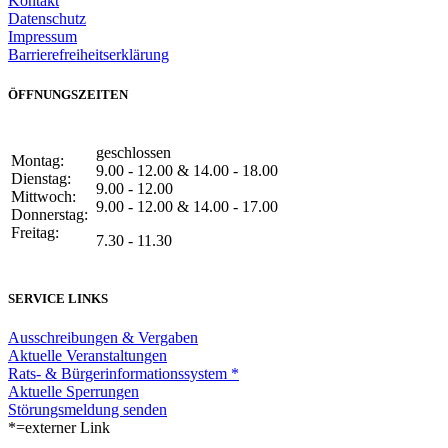
Kontakt
Datenschutz
Impressum
Barrierefreiheitserklärung
ÖFFNUNGSZEITEN
geschlossen
Montag:
9.00 - 12.00 & 14.00 - 18.00
Dienstag:
9.00 - 12.00
Mittwoch:
9.00 - 12.00 & 14.00 - 17.00
Donnerstag:
Freitag:
7.30 - 11.30
SERVICE LINKS
Ausschreibungen & Vergaben
Aktuelle Veranstaltungen
Rats- & Bürgerinformationssystem *
Aktuelle Sperrungen
Störungsmeldung senden
*=externer Link