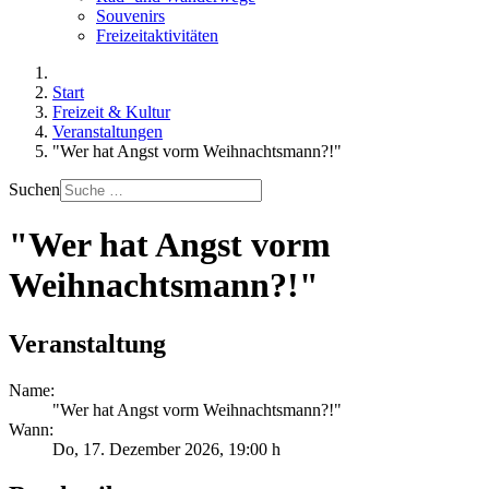
Souvenirs
Freizeitaktivitäten
Start
Freizeit & Kultur
Veranstaltungen
"Wer hat Angst vorm Weihnachtsmann?!"
Suchen
"Wer hat Angst vorm
Weihnachtsmann?!"
Veranstaltung
Name:
"Wer hat Angst vorm Weihnachtsmann?!"
Wann:
Do, 17. Dezember 2026
, 19:00 h