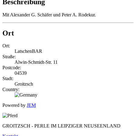
Beschreibung
Mit Alexander G. Schäfer und Peter A. Rodekur.
Ort
Ort:
LatschenBAR
Straße:
Alwin-Schmidt-Str. 11
Postcode:
04539
Stadt:
Groitzsch
Country:
Powered by
JEM
GROITZSCH -
PERLE IM LEIPZIGER NEUSEENLAND