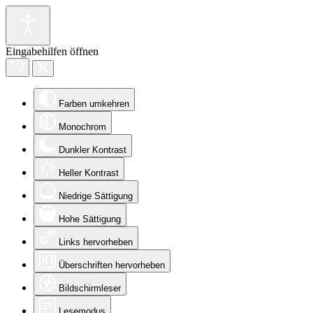
Eingabehilfen öffnen
Farben umkehren
Monochrom
Dunkler Kontrast
Heller Kontrast
Niedrige Sättigung
Hohe Sättigung
Links hervorheben
Überschriften hervorheben
Bildschirmleser
Lesemodus