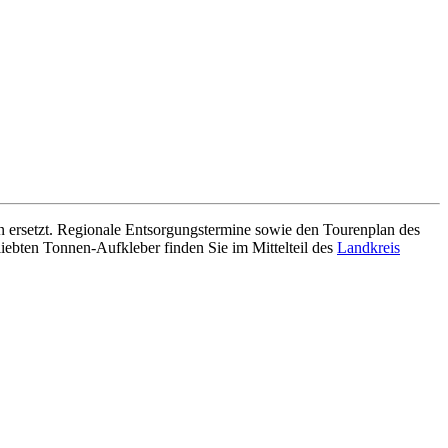
ren ersetzt. Regionale Entsorgungstermine sowie den Tourenplan des
iebten Tonnen-Aufkleber finden Sie im Mittelteil des
Landkreis