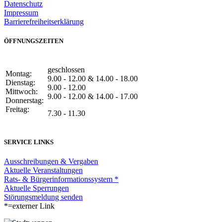
Datenschutz
Impressum
Barrierefreiheitserklärung
ÖFFNUNGSZEITEN
geschlossen
Montag:
9.00 - 12.00 & 14.00 - 18.00
Dienstag:
9.00 - 12.00
Mittwoch:
9.00 - 12.00 & 14.00 - 17.00
Donnerstag:
Freitag:
7.30 - 11.30
SERVICE LINKS
Ausschreibungen & Vergaben
Aktuelle Veranstaltungen
Rats- & Bürgerinformationssystem *
Aktuelle Sperrungen
Störungsmeldung senden
*=externer Link