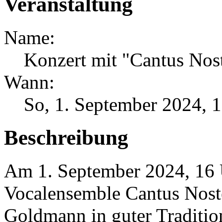
Veranstaltung
Name:
Konzert mit "Cantus Nos
Wann:
So, 1. September 2024
, 
Beschreibung
Am 1. September 2024, 16 
Vocalensemble Cantus Noste
Goldmann in guter Traditio